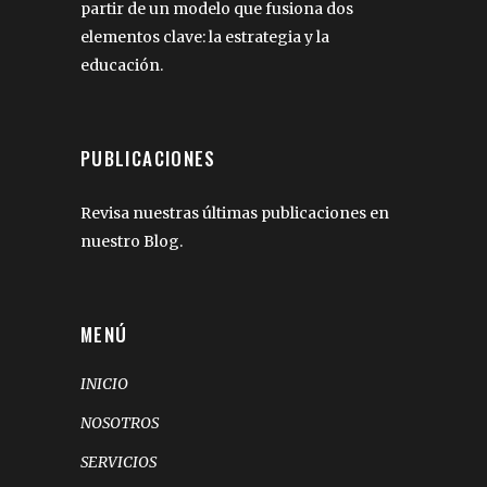
partir de un modelo que fusiona dos
elementos clave: la estrategia y la
educación.
PUBLICACIONES
Revisa nuestras últimas publicaciones en
nuestro Blog.
MENÚ
INICIO
NOSOTROS
SERVICIOS