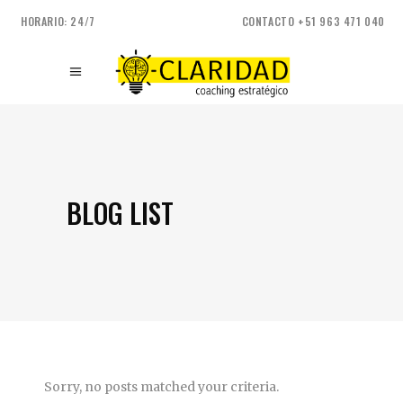
HORARIO: 24/7
CONTACTO +51 963 471 040
BLOG LIST
Sorry, no posts matched your criteria.