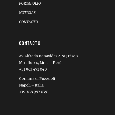
PORTAFOLIO
NOTICIAS
CONTACTO
CONTACTO
Av. Alfredo Benavides 2150, Piso 7
Miraflores, Lima – Perú
+51 963 471 040
Comuna di Pozzuoli
Napoli – Italia
+39 388 957 0391