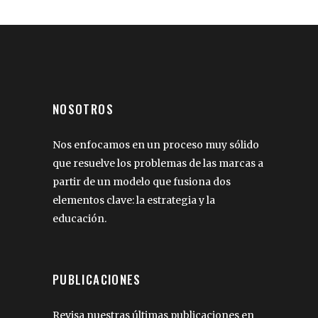
NOSOTROS
Nos enfocamos en un proceso muy sólido
que resuelve los problemas de las marcas a
partir de un modelo que fusiona dos
elementos clave: la estrategia y la
educación.
PUBLICACIONES
Revisa nuestras últimas publicaciones en