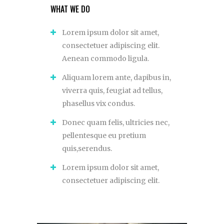
WHAT
W
E DO
Lorem ipsum dolor sit amet,
consectetuer adipiscing elit.
Aenean commodo ligula.
Aliquam lorem ante, dapibus in,
viverra quis, feugiat ad tellus,
phasellus vix condus.
Donec quam felis, ultricies nec,
pellentesque eu pretium
quis,serendus.
Lorem ipsum dolor sit amet,
consectetuer adipiscing elit.