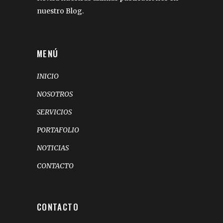
nuestro Blog.
MENÚ
INICIO
NOSOTROS
SERVICIOS
PORTAFOLIO
NOTICIAS
CONTACTO
CONTACTO