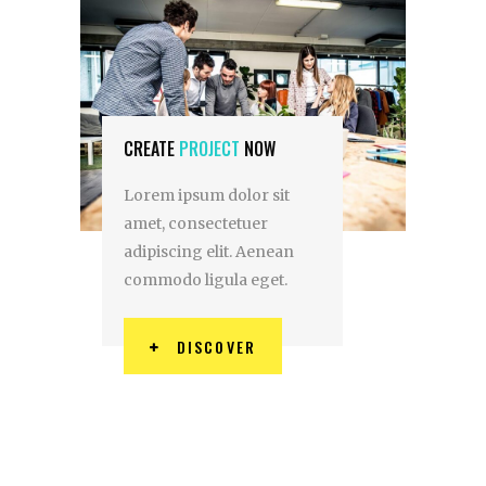
CREATE
PROJECT
NOW
Lorem ipsum dolor sit
amet, consectetuer
adipiscing elit. Aenean
commodo ligula eget.
DISCOVER