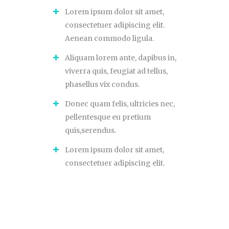
Lorem ipsum dolor sit amet,
consectetuer adipiscing elit.
Aenean commodo ligula.
Aliquam lorem ante, dapibus in,
viverra quis, feugiat ad tellus,
phasellus vix condus.
Donec quam felis, ultricies nec,
pellentesque eu pretium
quis,serendus.
Lorem ipsum dolor sit amet,
consectetuer adipiscing elit.