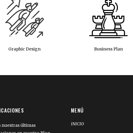
Graphic Design
Business Plan
ICACIONES
MENÚ
INICIO
 nuestras últimas