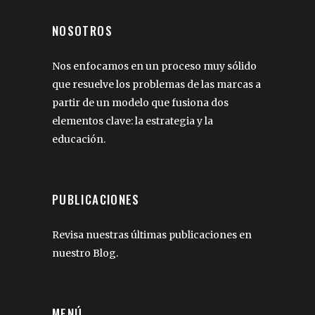
NOSOTROS
Nos enfocamos en un proceso muy sólido
que resuelve los problemas de las marcas a
partir de un modelo que fusiona dos
elementos clave: la estrategia y la
educación.
PUBLICACIONES
Revisa nuestras últimas publicaciones en
nuestro Blog.
MENÚ