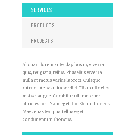
SERVICES
PRODUCTS
PROJECTS
Aliquam lorem ante, dapibus in, viverra
quis, feugiat a, tellus. Phasellus viverra
nulla ut metus varius laoreet. Quisque
rutrum. Aenean imperdiet. Etiam ultricies
nisi vel augue. Curabitur ullamcorper
ultricies nisi. Nam eget dui. Etiam rhoncus.
Maecenas tempus, tellus eget
condimentum rhoncus.