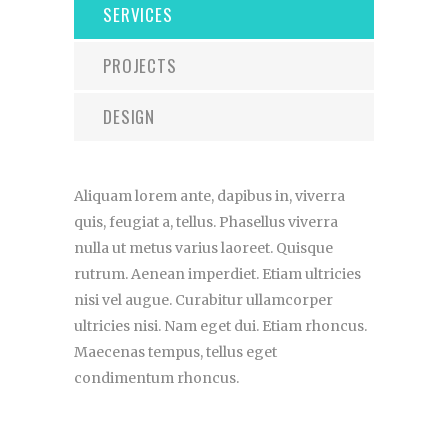
SERVICES
PROJECTS
DESIGN
Aliquam lorem ante, dapibus in, viverra
quis, feugiat a, tellus. Phasellus viverra
nulla ut metus varius laoreet. Quisque
rutrum. Aenean imperdiet. Etiam ultricies
nisi vel augue. Curabitur ullamcorper
ultricies nisi. Nam eget dui. Etiam rhoncus.
Maecenas tempus, tellus eget
condimentum rhoncus.