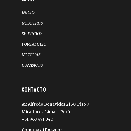
INICIO
NOSOTROS
SERVICIOS
PORTAFOLIO
NOTICIAS
CONTACTO
CONTACTO
Av. Alfredo Benavides 2150, Piso 7
Miraflores, Lima – Perú
+51 963 471 040
Comuna di Pozzuoli